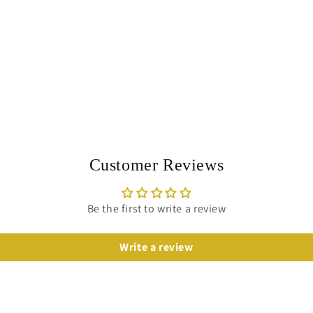
Customer Reviews
Be the first to write a review
Write a review