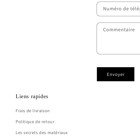
Numéro de tél
Commentaire
Envoyer
Liens rapides
Frais de livraison
Politique de retour
Les secrets des matériaux