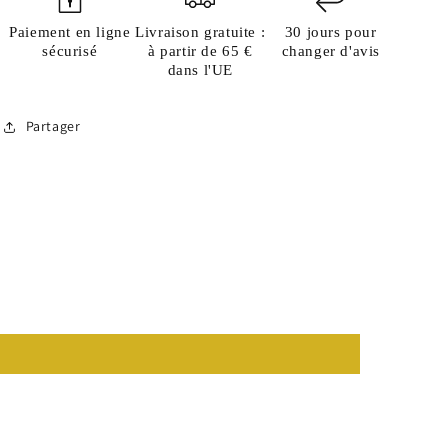
Paiement en ligne
Livraison gratuite :
30 jours pour
sécurisé
à partir de 65 €
changer d'avis
dans l'UE
Partager