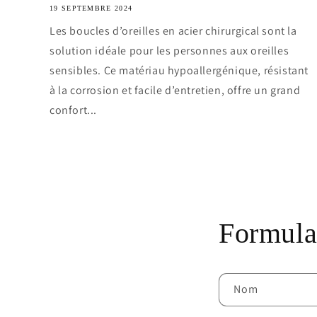
19 SEPTEMBRE 2024
Les boucles d’oreilles en acier chirurgical sont la
solution idéale pour les personnes aux oreilles
sensibles. Ce matériau hypoallergénique, résistant
à la corrosion et facile d’entretien, offre un grand
confort...
Formulai
Nom