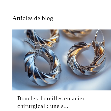
Articles de blog
Boucles d'oreilles en acier
chirurgical : une s...