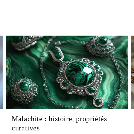
Malachite : histoire, propriétés
curatives