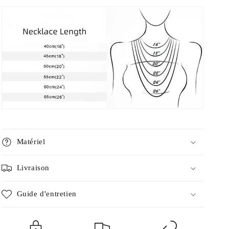
Matériel
Livraison
Guide d'entretien