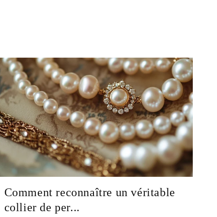
Comment reconnaître un véritable
collier de per...