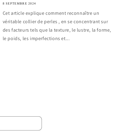
8 SEPTEMBRE 2024
Cet article explique comment reconnaître un
véritable collier de perles , en se concentrant sur
des facteurs tels que la texture, le lustre, la forme,
le poids, les imperfections et...