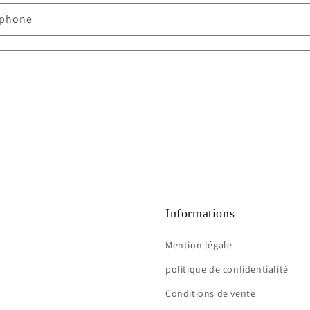
éphone
Informations
Mention légale
politique de confidentialité
Conditions de vente