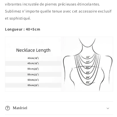
vibrantes incrustée de pierres précieuses étincelantes.
Sublimez n'importe quelle tenue avec cet accessoire exclusif
et sophistiqué.
Longueur : 40+5cm
Matériel