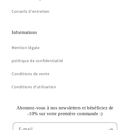
Conseils d'entretien
Informations
Mention légale
politique de confidentialité
Conditions de vente
Conditions d'utilisation
Abonnez-vous à nos newsletters et bénéficiez de
-10% sur votre première commande :)
E-mail