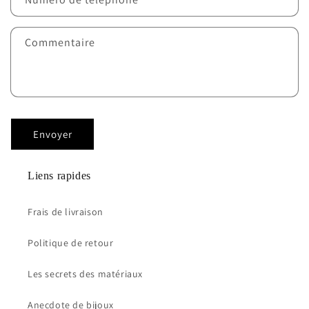
Commentaire
Envoyer
Liens rapides
Frais de livraison
Politique de retour
Les secrets des matériaux
Anecdote de bijoux