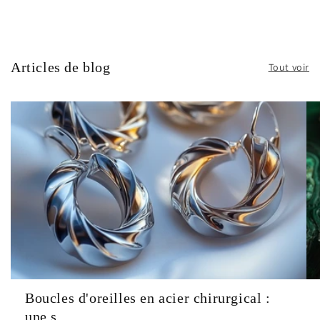
Articles de blog
Tout voir
Boucles d'oreilles en acier chirurgical :
une s...