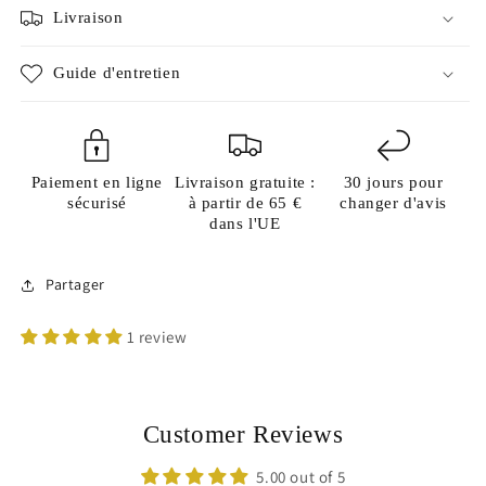
Livraison
Guide d'entretien
Paiement en ligne
Livraison gratuite :
30 jours pour
sécurisé
à partir de 65 €
changer d'avis
dans l'UE
Partager
1 review
Customer Reviews
5.00 out of 5