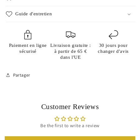
Guide d'entretien
Paiement en ligne
Livraison gratuite :
30 jours pour
sécurisé
à partir de 65 €
changer d'avis
dans l'UE
Partager
Customer Reviews
Be the first to write a review