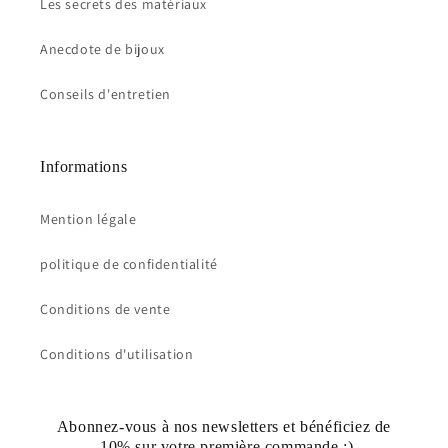
Les secrets des matériaux
Anecdote de bijoux
Conseils d'entretien
Informations
Mention légale
politique de confidentialité
Conditions de vente
Conditions d'utilisation
Abonnez-vous à nos newsletters et bénéficiez de
-10% sur votre première commande :)