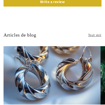
Write a review
Articles de blog
Tout voir