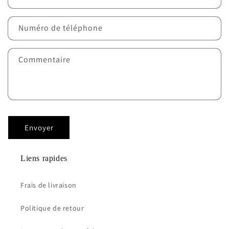
Numéro de téléphone
Commentaire
Envoyer
Liens rapides
Frais de livraison
Politique de retour