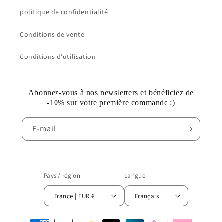
politique de confidentialité
Conditions de vente
Conditions d'utilisation
Abonnez-vous à nos newsletters et bénéficiez de
-10% sur votre première commande :)
E-mail
Pays / région
Langue
France | EUR €
Français
Méthodes