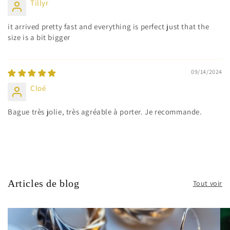
Tillyr
it arrived pretty fast and everything is perfect just that the
size is a bit bigger
09/14/2024
Cloé
Bague très jolie, très agréable à porter. Je recommande.
Articles de blog
Tout voir