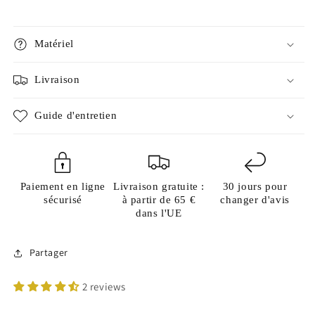
Matériel
Livraison
Guide d'entretien
Paiement en ligne
Livraison gratuite :
30 jours pour
sécurisé
à partir de 65 €
changer d'avis
dans l'UE
Partager
2 reviews