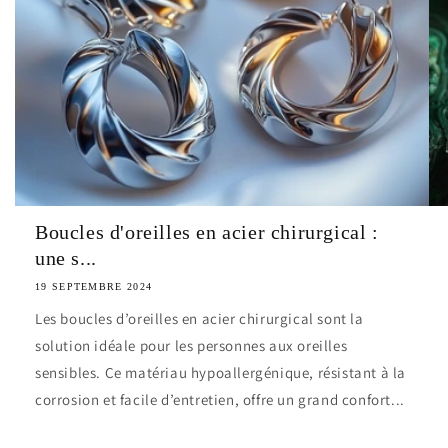
Boucles d'oreilles en acier chirurgical :
une s...
19 SEPTEMBRE 2024
Les boucles d’oreilles en acier chirurgical sont la
solution idéale pour les personnes aux oreilles
sensibles. Ce matériau hypoallergénique, résistant à la
corrosion et facile d’entretien, offre un grand confort...