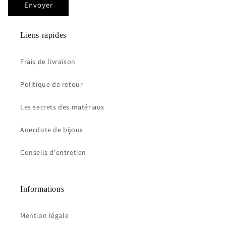
Envoyer
Liens rapides
Frais de livraison
Politique de retour
Les secrets des matériaux
Anecdote de bijoux
Conseils d'entretien
Informations
Mention légale