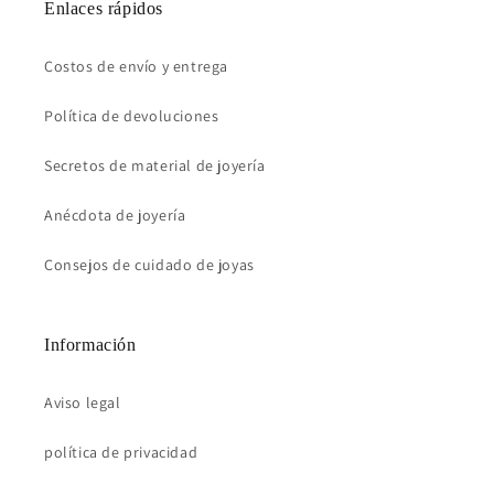
Enlaces rápidos
Costos de envío y entrega
Política de devoluciones
Secretos de material de joyería
Anécdota de joyería
Consejos de cuidado de joyas
Información
Aviso legal
política de privacidad