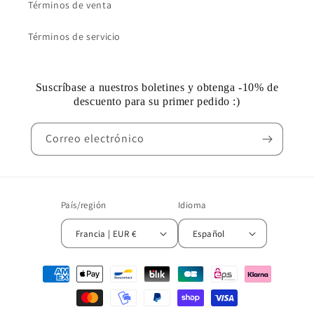
Términos de venta
Términos de servicio
Suscríbase a nuestros boletines y obtenga -10% de
descuento para su primer pedido :)
Correo electrónico
País/región
Idioma
Francia | EUR €
Español
Métodos
de
pago