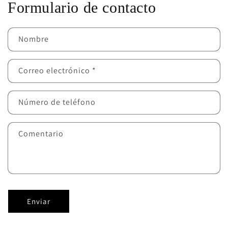
Formulario de contacto
Nombre
Correo electrónico
*
Número de teléfono
Comentario
Enviar