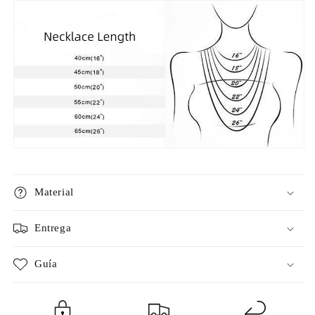
Material
Entrega
Guía