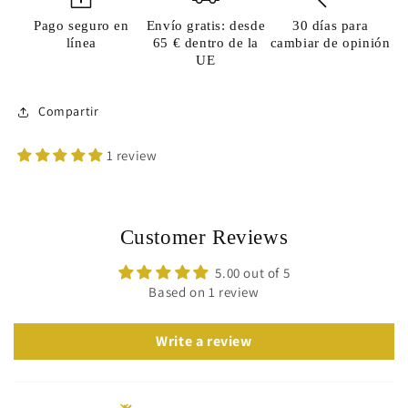
Pago seguro en
Envío gratis: desde
30 días para
línea
65 € dentro de la
cambiar de opinión
UE
Compartir
1 review
Customer Reviews
5.00 out of 5
Based on 1 review
Write a review