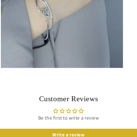
Customer Reviews
Be the first to write a review
Write a review