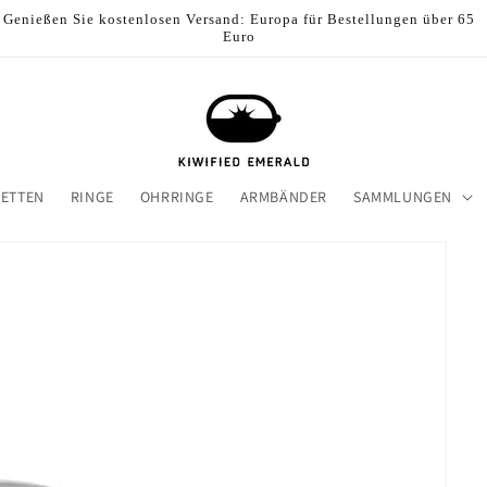
Genießen Sie kostenlosen Versand: Europa für Bestellungen über 65
Euro
ETTEN
RINGE
OHRRINGE
ARMBÄNDER
SAMMLUNGEN