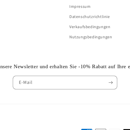
Impressum
Datenschutzrichtlinie
Verkaufsbedingungen
Nutzungsbedingungen
sere Newsletter und erhalten Sie -10% Rabatt auf Ihre er
E-Mail