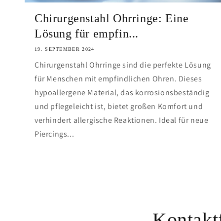
Chirurgenstahl Ohrringe: Eine
Lösung für empfin...
19. SEPTEMBER 2024
Chirurgenstahl Ohrringe sind die perfekte Lösung
für Menschen mit empfindlichen Ohren. Dieses
hypoallergene Material, das korrosionsbeständig
und pflegeleicht ist, bietet großen Komfort und
verhindert allergische Reaktionen. Ideal für neue
Piercings...
Kontakt