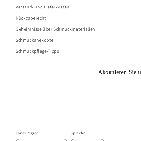
Versand- und Lieferkosten
Rückgaberecht
Geheimnisse über Schmuckmaterialien
Schmuckanekdote
Schmuckpflege-Tipps
Abonnieren Sie un
Land/Region
Sprache