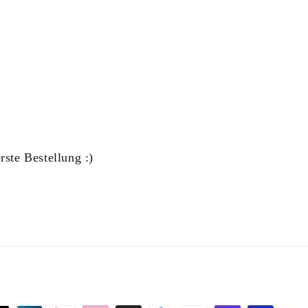
ste Bestellung :)