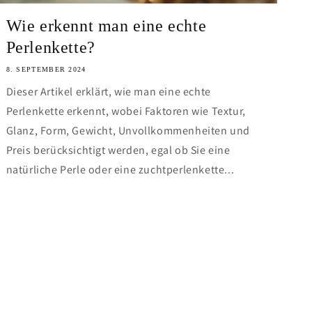
Wie erkennt man eine echte
Perlenkette?
8. SEPTEMBER 2024
Dieser Artikel erklärt, wie man eine echte
Perlenkette erkennt, wobei Faktoren wie Textur,
Glanz, Form, Gewicht, Unvollkommenheiten und
Preis berücksichtigt werden, egal ob Sie eine
natürliche Perle oder eine zuchtperlenkette...