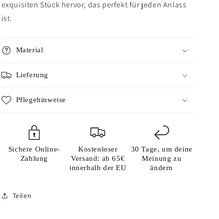
exquisiten Stück hervor, das perfekt für jeden Anlass
ist.
Material
Lieferung
Pflegehinweise
Sichere Online-
Kostenloser
30 Tage, um deine
Zahlung
Versand: ab 65€
Meinung zu
innerhalb der EU
ändern
Teilen