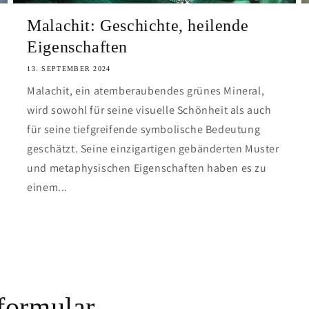
Malachit: Geschichte, heilende
Eigenschaften
13. SEPTEMBER 2024
Malachit, ein atemberaubendes grünes Mineral,
wird sowohl für seine visuelle Schönheit als auch
für seine tiefgreifende symbolische Bedeutung
geschätzt. Seine einzigartigen gebänderten Muster
und metaphysischen Eigenschaften haben es zu
einem...
Alles sehen
formular