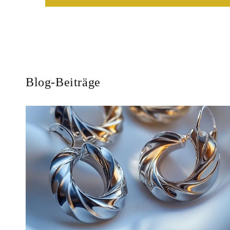
Blog-Beiträge