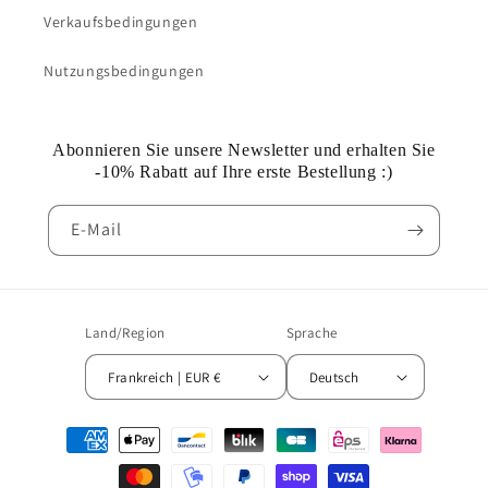
Verkaufsbedingungen
Nutzungsbedingungen
Abonnieren Sie unsere Newsletter und erhalten Sie
-10% Rabatt auf Ihre erste Bestellung :)
E-Mail
Land/Region
Sprache
Frankreich | EUR €
Deutsch
Zahlungsmethoden