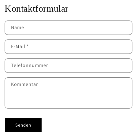
Kontaktformular
Name
E-Mail
*
Telefonnummer
Kommentar
Senden