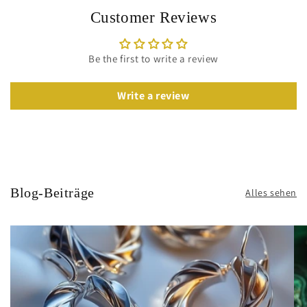
Customer Reviews
Be the first to write a review
Write a review
Blog-Beiträge
Alles sehen