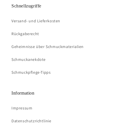
Schnellzugriffe
Versand- und Lieferkosten
Rückgaberecht
Geheimnisse über Schmuckmaterialien
Schmuckanekdote
Schmuckpflege-Tipps
Information
Impressum
Datenschutzrichtlinie