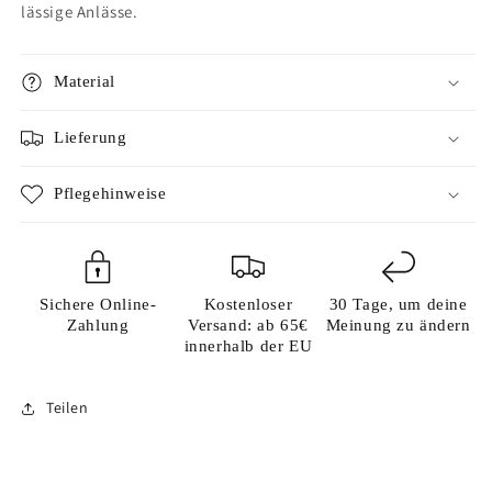
lässige Anlässe.
Material
Lieferung
Pflegehinweise
Sichere Online-
Kostenloser
30 Tage, um deine
Zahlung
Versand: ab 65€
Meinung zu ändern
innerhalb der EU
Teilen