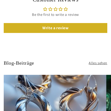
Be the first to write a review
Write a review
Blog-Beiträge
Alles sehen