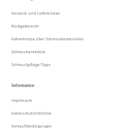
Versand- und Lieferkosten
Rückgaberecht
Geheimnisse über Schmuckmaterialien
Schmuckanekdote
Schmuckpflege-Tipps
Information
Impressum
Datenschutzrichtlinie
Verkaufsbedingungen