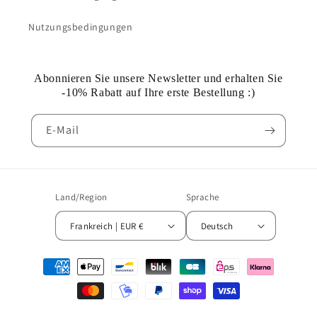
Nutzungsbedingungen
Abonnieren Sie unsere Newsletter und erhalten Sie
-10% Rabatt auf Ihre erste Bestellung :)
E-Mail
Land/Region
Sprache
Frankreich | EUR €
Deutsch
Zahlungsmethoden