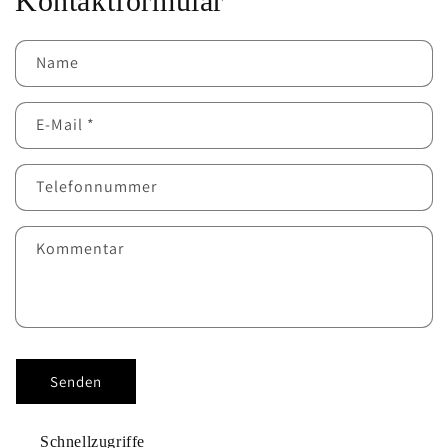
Kontaktformular
Name
E-Mail
*
Telefonnummer
Kommentar
Senden
Schnellzugriffe