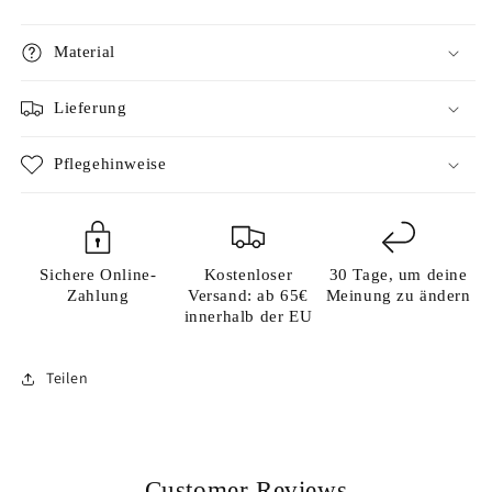
Material
Lieferung
Pflegehinweise
Sichere Online-
Kostenloser
30 Tage, um deine
Zahlung
Versand: ab 65€
Meinung zu ändern
innerhalb der EU
Teilen
Customer Reviews