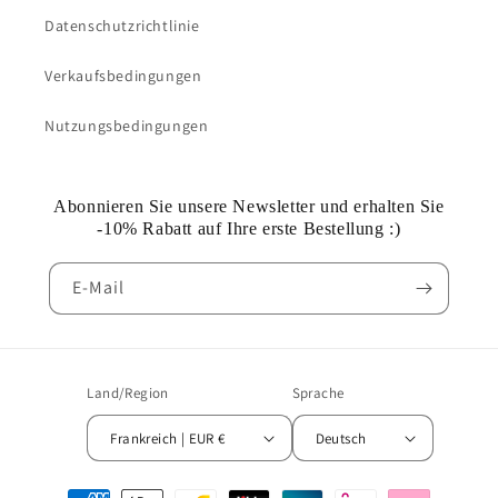
Datenschutzrichtlinie
Verkaufsbedingungen
Nutzungsbedingungen
Abonnieren Sie unsere Newsletter und erhalten Sie
-10% Rabatt auf Ihre erste Bestellung :)
E-Mail
Land/Region
Sprache
Frankreich | EUR €
Deutsch
Zahlungsmethoden