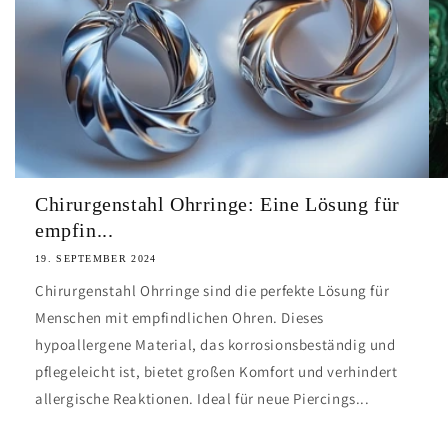
Chirurgenstahl Ohrringe: Eine Lösung für
empfin...
19. SEPTEMBER 2024
Chirurgenstahl Ohrringe sind die perfekte Lösung für
Menschen mit empfindlichen Ohren. Dieses
hypoallergene Material, das korrosionsbeständig und
pflegeleicht ist, bietet großen Komfort und verhindert
allergische Reaktionen. Ideal für neue Piercings...