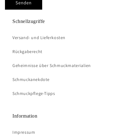
Senden
Schnellzugriffe
Versand- und Lieferkosten
Rückgaberecht
Geheimnisse über Schmuckmaterialien
Schmuckanekdote
Schmuckpflege-Tipps
Information
Impressum