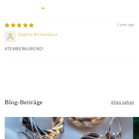
Sort by
1 year ago
Sophie Richardson
ATEMBERAUBEND!
Blog-Beiträge
Alles sehen