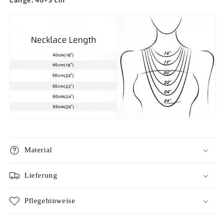
Material
Lieferung
Pflegehinweise