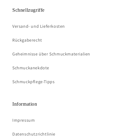
Schnellzugriffe
Versand- und Lieferkosten
Rückgaberecht
Geheimnisse über Schmuckmaterialien
Schmuckanekdote
Schmuckpflege-Tipps
Information
Impressum
Datenschutzrichtlinie