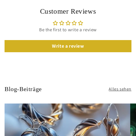
Customer Reviews
Be the first to write a review
Write a review
Blog-Beiträge
Alles sehen