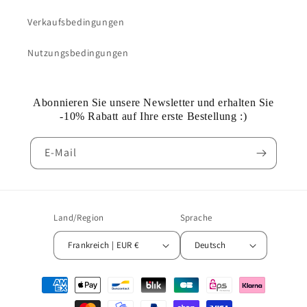
Verkaufsbedingungen
Nutzungsbedingungen
Abonnieren Sie unsere Newsletter und erhalten Sie
-10% Rabatt auf Ihre erste Bestellung :)
E-Mail
Land/Region
Sprache
Frankreich | EUR €
Deutsch
Zahlungsmethoden