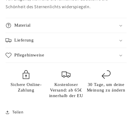
Schönheit des Sternenlichts widerspiegeln.
Material
Lieferung
Pflegehinweise
Sichere Online-
Kostenloser
30 Tage, um deine
Zahlung
Versand: ab 65€
Meinung zu ändern
innerhalb der EU
Teilen