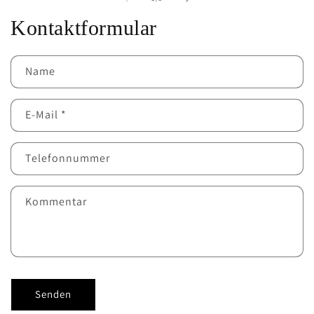
Kontaktformular
Name
E-Mail
*
Telefonnummer
Kommentar
Senden