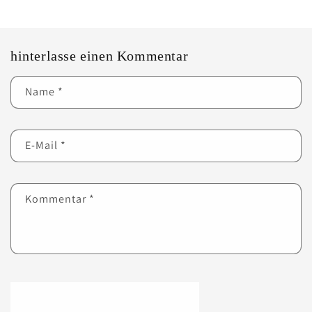
hinterlasse einen Kommentar
Name
*
E-Mail
*
Kommentar
*