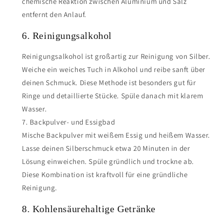
chemische Reaktion zwischen Aluminium und Salz
entfernt den Anlauf.
6. Reinigungsalkohol
Reinigungsalkohol ist großartig zur Reinigung von Silber.
Weiche ein weiches Tuch in Alkohol und reibe sanft über
deinen Schmuck. Diese Methode ist besonders gut für
Ringe und detaillierte Stücke. Spüle danach mit klarem
Wasser.
7. Backpulver- und Essigbad
Mische Backpulver mit weißem Essig und heißem Wasser.
Lasse deinen Silberschmuck etwa 20 Minuten in der
Lösung einweichen. Spüle gründlich und trockne ab.
Diese Kombination ist kraftvoll für eine gründliche
Reinigung.
8. Kohlensäurehaltige Getränke