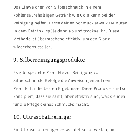
Das Einweichen von Silberschmuck in einem
kohlensäurehaltigen Getränk wie Cola kann bei der
Reinigung helfen. Lasse deinen Schmuck etwa 20 Minuten
in dem Getränk, spüle dann ab und trockne ihn. Diese
Methode ist überraschend effektiv, um den Glanz
wiederherzustellen.
9. Silberreinigungsprodukte
Es gibt spezielle Produkte zur Reinigung von
Silberschmuck. Befolge die Anweisungen auf dem
Produkt für die besten Ergebnisse. Diese Produkte sind so
konzipiert, dass sie sanft, aber effektiv sind, was sie ideal
für die Pflege deines Schmucks macht.
10. Ultraschallreiniger
Ein Ultraschallreiniger verwendet Schallwellen, um