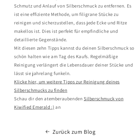
Schmutz und Anlauf von Silberschmuck zu entfernen. Es
ist eine effiziente Methode, um filigrane Stücke zu
reinigen und sicherzustellen, dass jede Ecke und Ritze
makellos ist. Dies ist perfekt für empfindliche und
detaillierte Gegenstände.
Mit diesen zehn Tipps kannst du deinen Silberschmuck so
schön halten wie am Tag des Kaufs. Regelmäßige
Reinigung verlängert die Lebensdauer deiner Stücke und
lässt sie jahrelang funkeln.
Klicke hier, um weitere Tipps zur Reinigung deines
Silberschmucks zu finden
Schau dir den atemberaubenden
Silberschmuck von
Kiwified Emerald :)
an
Zurück zum Blog