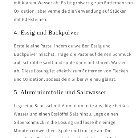
mit klarem Wasser ab. Es ist großartig zum Entfernen von
Oxidation, aber vermeide die Verwendung auf Stücken
mit Edelsteinen.
4. Essig und Backpulver
Erstelle eine Paste, indem du weißen Essig und
Backpulver mischst. Trage die Paste auf deinen Schmuck
auf, schrubbe sanft und spüle dann mit klarem Wasser
ab. Diese Lösung ist effektiv zum Entfernen von Flecken
und Oxidation, sodass dein Silber wie neu glänzt.
5. Aluminiumfolie und Salzwasser
Lege eine Schüssel mit Aluminiumfolie aus, füge heißes
Wasser und einen Esslöffel Salz hinzu. Lege deinen
Silberschmuck in die Lösung und lasse ihn einige
Minuten einweichen. Spüle und trockne ab. Die