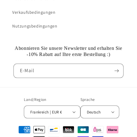
Verkaufsbedingungen
Nutzungsbedingungen
Abonnieren Sie unsere Newsletter und erhalten Sie
-10% Rabatt auf Ihre erste Bestellung :)
E-Mail
Land/Region
Sprache
Frankreich | EUR €
Deutsch
Zahlungsmethoden