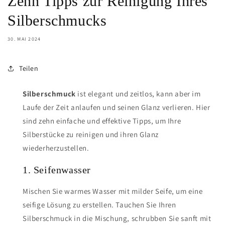
Zehn Tipps zur Reinigung Ihres
Silberschmucks
30. MAI 2024
Teilen
Silberschmuck
ist elegant und zeitlos, kann aber im
Laufe der Zeit anlaufen und seinen Glanz verlieren. Hier
sind zehn einfache und effektive Tipps, um Ihre
Silberstücke zu reinigen und ihren Glanz
wiederherzustellen.
1. Seifenwasser
Mischen Sie warmes Wasser mit milder Seife, um eine
seifige Lösung zu erstellen. Tauchen Sie Ihren
Silberschmuck in die Mischung, schrubben Sie sanft mit