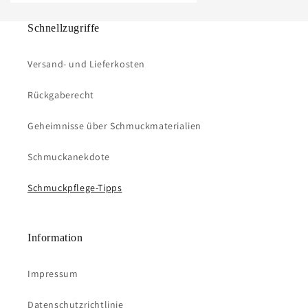
Schnellzugriffe
Versand- und Lieferkosten
Rückgaberecht
Geheimnisse über Schmuckmaterialien
Schmuckanekdote
Schmuckpflege-Tipps
Information
Impressum
Datenschutzrichtlinie