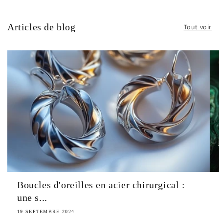
Articles de blog
Tout voir
Boucles d'oreilles en acier chirurgical :
une s...
19 SEPTEMBRE 2024