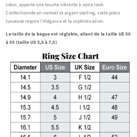
cœur, apporte une touche vibrante à votre look.
Confectionnée en vermeil et argent sterling, cette pièce
luxueuse respire l'élégance et la sophistication.
La taille de la bague est réglable, allant de la taille UE 50
à 55 (taille US 5,5 à 7,5)