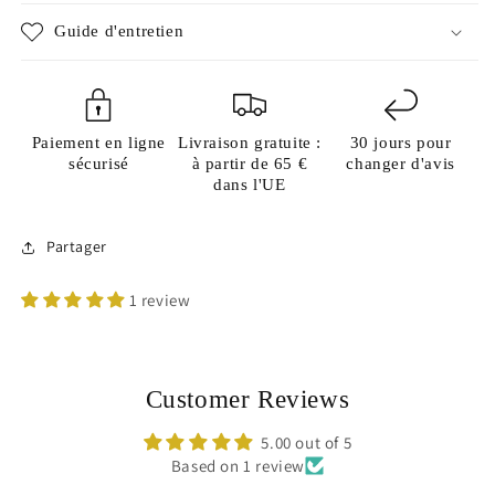
Guide d'entretien
Paiement en ligne
Livraison gratuite :
30 jours pour
sécurisé
à partir de 65 €
changer d'avis
dans l'UE
Partager
1 review
Customer Reviews
5.00 out of 5
Based on 1 review