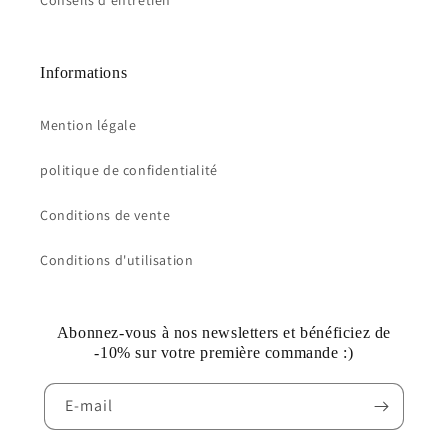
Conseils d'entretien
Informations
Mention légale
politique de confidentialité
Conditions de vente
Conditions d'utilisation
Abonnez-vous à nos newsletters et bénéficiez de
-10% sur votre première commande :)
E-mail