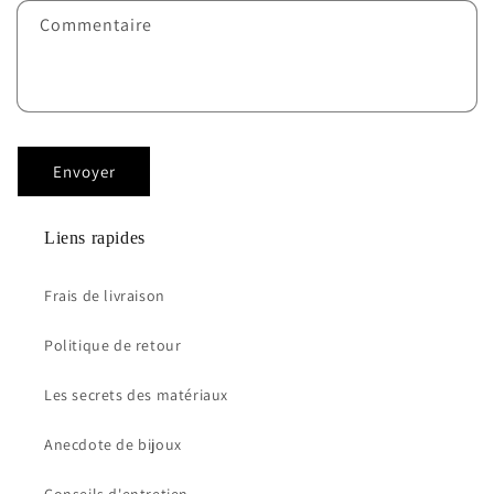
Commentaire
Envoyer
Liens rapides
Frais de livraison
Politique de retour
Les secrets des matériaux
Anecdote de bijoux