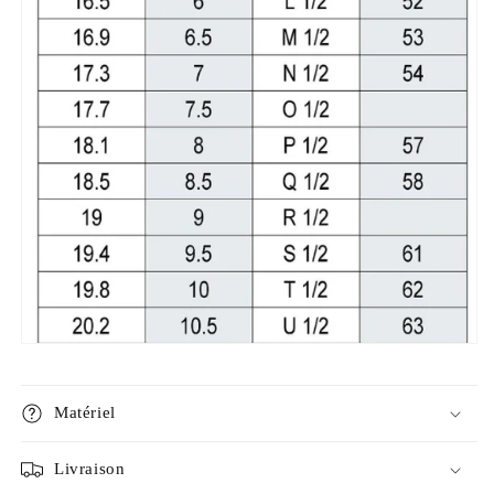
Matériel
Livraison